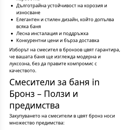
Дълготрайна устойчивост на корозия и
износване
Елегантен и стилен дизайн, който допълва
всяка баня
Лесна инсталация и поддръжка
Конкурентни цени и бърза доставка
Изборът на смесител в бронзов цвят гарантира,
че вашата баня ще изглежда модерна и
луксозна, без да правите компромис с
качеството.
Смесители за баня in
Бронз – Ползи и
предимства
Закупуването на смесители в цвят бронз носи
множество предимства: