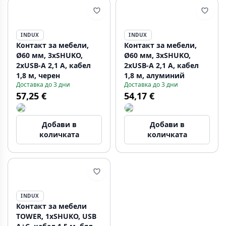
INDUX
INDUX
Контакт за мебели,
Контакт за мебели,
Ø60 мм, 3xSHUKO,
Ø60 мм, 3xSHUKO,
2xUSB-A 2,1 А, кабел
2xUSB-A 2,1 А, кабел
1,8 м, черен
1,8 м, алуминий
Доставка до 3 дни
Доставка до 3 дни
57,25 €
54,17 €
Добави в
Добави в
количката
количката
INDUX
Контакт за мебели
TOWER, 1xSHUKO, USB