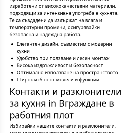
изработени от висококачествени материали,
подходящи за интензивна употреба в кухнята.
Те са създадени да издържат на влага и
температурни промени, осигурявайки
безопасна и надеждна работа.
Елегантен дизайн, съвместим с модерни
кухни
Удобство при ползване и лесен монтаж
Висока издръжливост и безопасност
Оптимално използване на пространството
Широк избор от модели и функции
Контакти и разклонители
за кухня in Вграждане в
работния плот
Избирайки нашите контакти и разклонители,