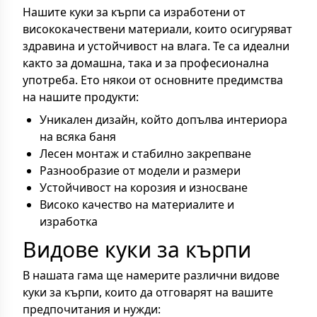
Нашите куки за кърпи са изработени от
висококачествени материали, които осигуряват
здравина и устойчивост на влага. Те са идеални
както за домашна, така и за професионална
употреба. Ето някои от основните предимства
на нашите продукти:
Уникален дизайн, който допълва интериора
на всяка баня
Лесен монтаж и стабилно закрепване
Разнообразие от модели и размери
Устойчивост на корозия и износване
Високо качество на материалите и
изработка
Видове куки за кърпи
В нашата гама ще намерите различни видове
куки за кърпи, които да отговарят на вашите
предпочитания и нужди: