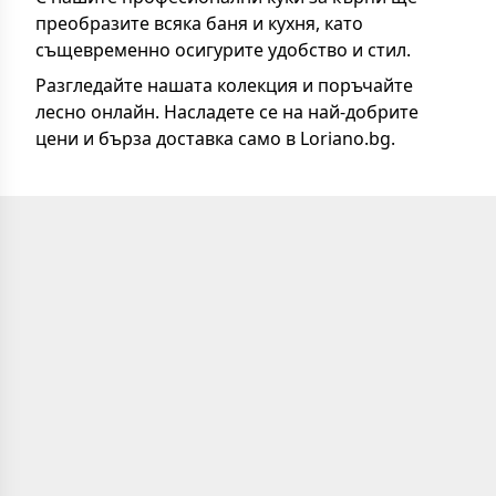
преобразите всяка баня и кухня, като
същевременно осигурите удобство и стил.
Разгледайте нашата колекция и поръчайте
лесно онлайн. Насладете се на най-добрите
цени и бърза доставка само в Loriano.bg.