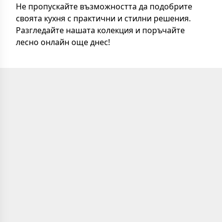
Не пропускайте възможността да подобрите
своята кухня с практични и стилни решения.
Разгледайте нашата колекция и поръчайте
лесно онлайн още днес!