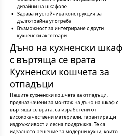
дизайни на шкафове
Здрава и устойчива конструкция за
дълготрайна употреба
Възможност за интегриране с други
кухненски аксесоари
Дъно на кухненски шкаф
с въртяща се врата
Кухненски кошчета за
отпадъци
Нашите кухненски кошчета за отпадъци,
предназначени за монтаж на дъно на шкаф с
въртяща се врата, са изработени от
висококачествени материали, гарантиращи
издръжливост и лесна поддръжка. Те са
идеалното решение за модерни кухни, които