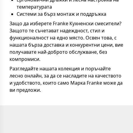
температурата
Системи за бърз монтаж и поддръжка
Защо да изберете Franke Кухненски смесители?
Защото те съчетават надеждност, стил и
функционалност на едно място. Освен това, с
нашата бърза доставка и конкурентни цени, вие
получавате най-доброто обслужване, без
компромиси.
Разгледайте нашата колекция и поръчайте
лесно онлайн, за да се насладите на качеството
и удобството, които само Марка Franke може да
ви предложи.