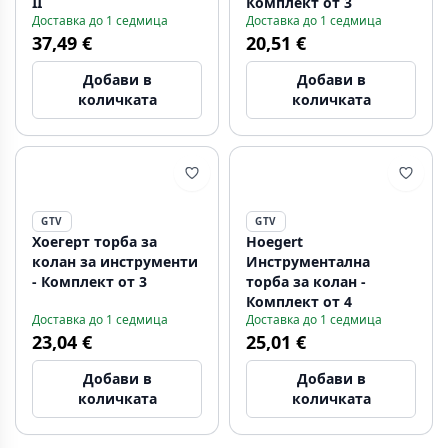
II
Комплект от 3
Доставка до 1 седмица
Доставка до 1 седмица
37,49 €
20,51 €
Добави в
Добави в
количката
количката
GTV
GTV
Хоегерт торба за
Hoegert
колан за инструменти
Инструментална
- Комплект от 3
торба за колан -
Комплект от 4
Доставка до 1 седмица
Доставка до 1 седмица
23,04 €
25,01 €
Добави в
Добави в
количката
количката