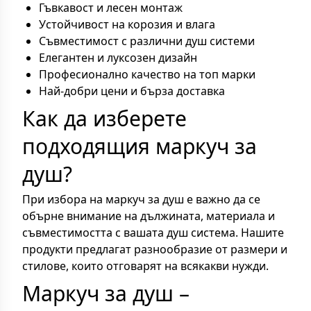
Гъвкавост и лесен монтаж
Устойчивост на корозия и влага
Съвместимост с различни душ системи
Елегантен и луксозен дизайн
Професионално качество на топ марки
Най-добри цени и бърза доставка
Как да изберете
подходящия маркуч за
душ?
При избора на маркуч за душ е важно да се
обърне внимание на дължината, материала и
съвместимостта с вашата душ система. Нашите
продукти предлагат разнообразие от размери и
стилове, които отговарят на всякакви нужди.
Маркуч за душ –