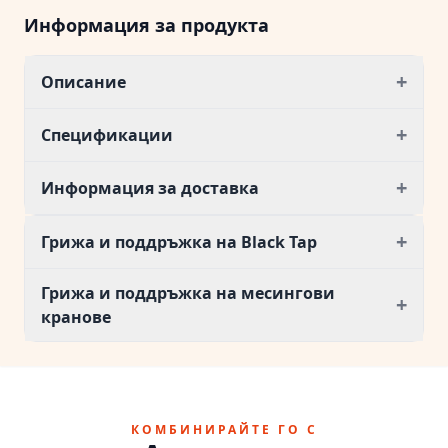
Информация за продукта
+
Описание
+
Спецификации
+
Информация за доставка
+
Грижа и поддръжка на Black Tap
Грижа и поддръжка на месингови
+
кранове
КОМБИНИРАЙТЕ ГО С