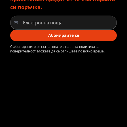
си поръчка.
Абонирайте се
С абонирането се съгласявате с нашата политика за
поверителност. Можете да се отпишете по всяко време.