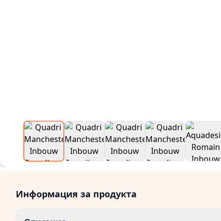
Информация за продукта