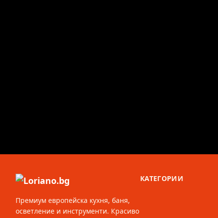
КАТЕГОРИИ
Премиум европейска кухня, баня,
осветление и инструменти. Красиво