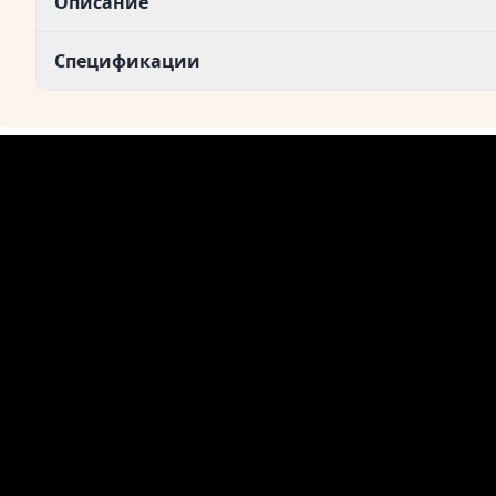
Описание
Спецификации