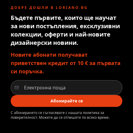
ДОБРЕ ДОШЛИ В LORIANO.BG
Бъдете първите, които ще научат
за нови постъпления, ексклузивни
колекции, оферти и най-новите
дизайнерски новини.
Новите абонати получават
приветствен кредит от 10 € за първата
си поръчка.
Абонирайте се
С абонирането се съгласявате с нашата политика за
поверителност. Можете да се отпишете по всяко време.