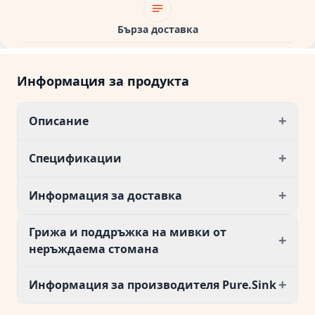
Бърза доставка
Информация за продукта
+
Описание
+
Спецификации
+
Информация за доставка
Грижа и поддръжка на мивки от
+
неръждаема стомана
+
Информация за производителя Pure.Sink