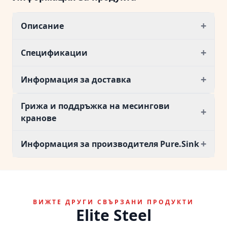
+
Описание
+
Спецификации
+
Информация за доставка
Грижа и поддръжка на месингови
+
кранове
+
Информация за производителя Pure.Sink
ВИЖТЕ ДРУГИ СВЪРЗАНИ ПРОДУКТИ
Elite Steel