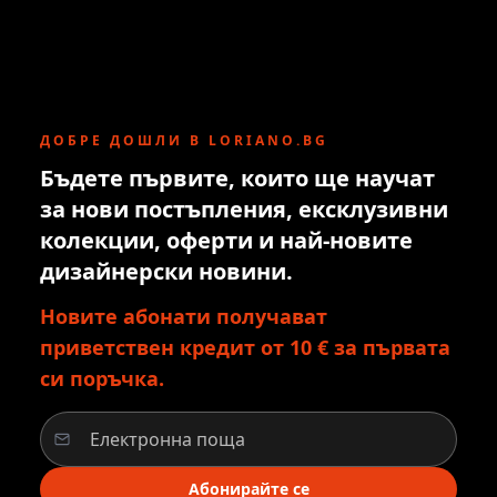
ДОБРЕ ДОШЛИ В LORIANO.BG
Бъдете първите, които ще научат
за нови постъпления, ексклузивни
колекции, оферти и най-новите
дизайнерски новини.
Новите абонати получават
приветствен кредит от 10 € за първата
си поръчка.
Абонирайте се