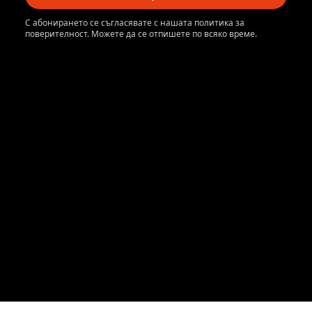
С абонирането се съгласявате с нашата политика за
поверителност. Можете да се отпишете по всяко време.