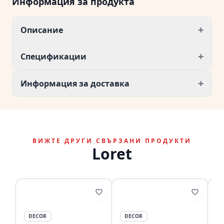
Информация за продукта
+
Описание
+
Спецификации
+
Информация за доставка
ВИЖТЕ ДРУГИ СВЪРЗАНИ ПРОДУКТИ
Loret
DECOR
DECOR