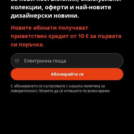
колекции, оферти и най-новите
дизайнерски новини.
Новите абонати получават
приветствен кредит от 10 € за първата
си поръчка.
Абонирайте се
С абонирането се съгласявате с нашата политика за
поверителност. Можете да се отпишете по всяко време.