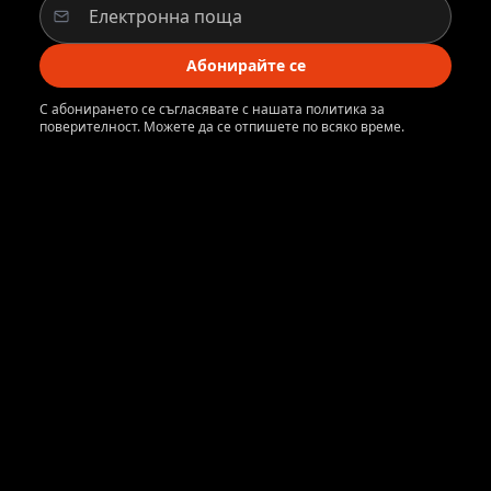
Абонирайте се
С абонирането се съгласявате с нашата политика за
поверителност. Можете да се отпишете по всяко време.