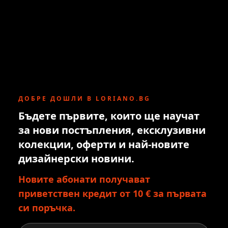
ДОБРЕ ДОШЛИ В LORIANO.BG
Бъдете първите, които ще научат
за нови постъпления, ексклузивни
колекции, оферти и най-новите
дизайнерски новини.
Новите абонати получават
приветствен кредит от 10 € за първата
си поръчка.