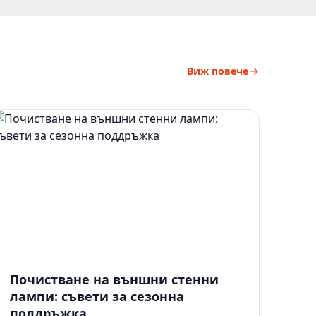
Виж повече
Почистване на външни стенни
лампи: съвети за сезонна
поддръжка