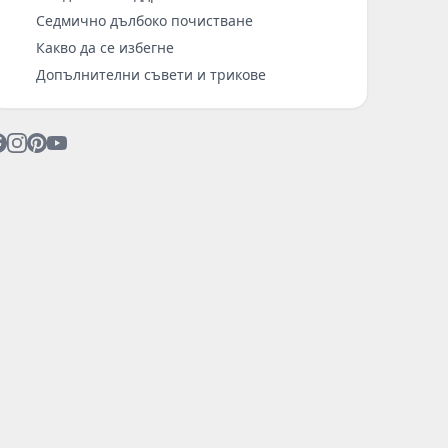
Седмично дълбоко почистване
Какво да се избегне
Допълнителни съвети и трикове