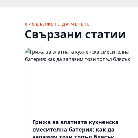
ПРОДЪЛЖЕТЕ ДА ЧЕТЕТЕ
Свързани статии
Грижа за златната кухненска
смесителна батерия: как да
запазим този топъл блясък