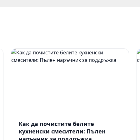
Как да почистите белите
кухненски смесители: Пълен
наръчник за поддръжка