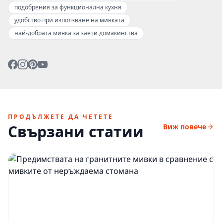
подобрения за функционална кухня
удобство при използване на мивката
най-добрата мивка за заети домакинства
ПРОДЪЛЖЕТЕ ДА ЧЕТЕТЕ
Свързани статии
Виж повече