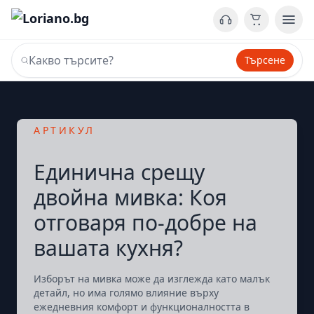
Търсене
АРТИКУЛ
Единична срещу
двойна мивка: Коя
отговаря по-добре на
вашата кухня?
Изборът на мивка може да изглежда като малък
детайл, но има голямо влияние върху
ежедневния комфорт и функционалността в